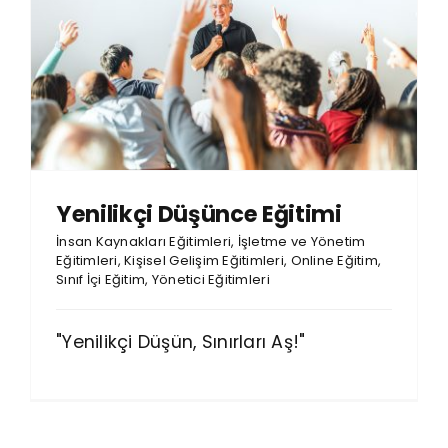
Yenilikçi Düşünce Eğitimi
İnsan Kaynakları Eğitimleri
,
İşletme ve Yönetim
Eğitimleri
,
Kişisel Gelişim Eğitimleri
,
Online Eğitim
,
Sınıf İçi Eğitim
,
Yönetici Eğitimleri
"Yenilikçi Düşün, Sınırları Aş!"