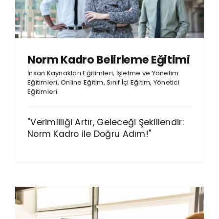
Norm Kadro Belirleme Eğitimi
İnsan Kaynakları Eğitimleri
,
İşletme ve Yönetim
Eğitimleri
,
Online Eğitim
,
Sınıf İçi Eğitim
,
Yönetici
Eğitimleri
"Verimliliği Artır, Geleceği Şekillendir:
Norm Kadro ile Doğru Adım!"