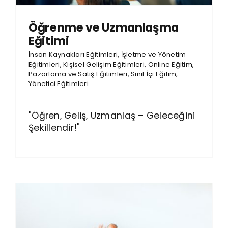
Öğrenme ve Uzmanlaşma
Eğitimi
İnsan Kaynakları Eğitimleri
,
İşletme ve Yönetim
Eğitimleri
,
Kişisel Gelişim Eğitimleri
,
Online Eğitim
,
Pazarlama ve Satış Eğitimleri
,
Sınıf İçi Eğitim
,
Yönetici Eğitimleri
"Öğren, Geliş, Uzmanlaş – Geleceğini
Şekillendir!"