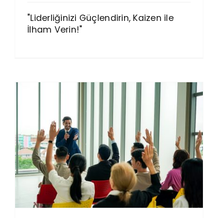
"Liderliğinizi Güçlendirin, Kaizen ile
İlham Verin!"