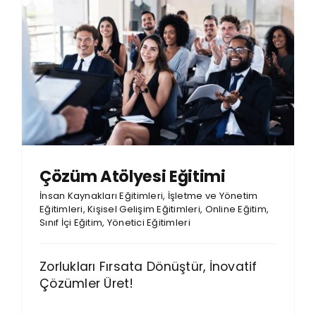
Çözüm Atölyesi Eğitimi
İnsan Kaynakları Eğitimleri
,
İşletme ve Yönetim
Eğitimleri
,
Kişisel Gelişim Eğitimleri
,
Online Eğitim
,
Sınıf İçi Eğitim
,
Yönetici Eğitimleri
Zorlukları Fırsata Dönüştür, İnovatif
Çözümler Üret!