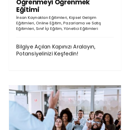
Öğrenmeyi Öğrenmek
Eğitimi
İnsan Kaynakları Eğitimleri
,
Kişisel Gelişim
Eğitimleri
,
Online Eğitim
,
Pazarlama ve Satış
Eğitimleri
,
Sınıf İçi Eğitim
,
Yönetici Eğitimleri
Bilgiye Açılan Kapınızı Aralayın,
Potansiyelinizi Keşfedin!