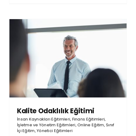
Kalite Odaklılık Eğitimi
İnsan Kaynakları Eğitimleri
,
Finans Eğitimleri
,
İşletme ve Yönetim Eğitimleri
,
Online Eğitim
,
Sınıf
İçi Eğitim
,
Yönetici Eğitimleri