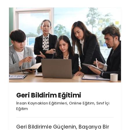
Geri Bildirim Eğitimi
İnsan Kaynakları Eğitimleri
,
Online Eğitim
,
Sınıf İçi
Eğitim
Geri Bildirimle Güçlenin, Başarıya Bir