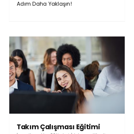
Adım Daha Yaklaşın!
Takım Çalışması Eğitimi