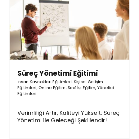
Süreç Yönetimi Eğitimi
İnsan Kaynakları Eğitimleri
,
Kişisel Gelişim
Eğitimleri
,
Online Eğitim
,
Sınıf İçi Eğitim
,
Yönetici
Eğitimleri
Verimliliği Artır, Kaliteyi Yükselt: Süreç
Yönetimi ile Geleceği Şekillendir!