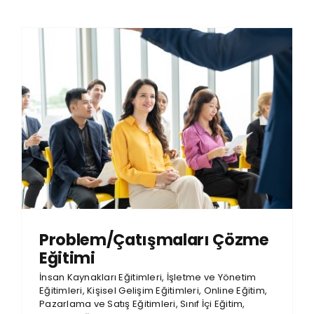
Problem/Çatışmaları Çözme
Eğitimi
İnsan Kaynakları Eğitimleri
,
İşletme ve Yönetim
Eğitimleri
,
Kişisel Gelişim Eğitimleri
,
Online Eğitim
,
Pazarlama ve Satış Eğitimleri
,
Sınıf İçi Eğitim
,