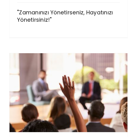
"Zamanınızı Yönetirseniz, Hayatınızı
Yönetirsiniz!"