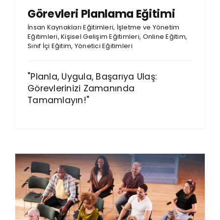
Görevleri Planlama Eğitimi
İnsan Kaynakları Eğitimleri
,
İşletme ve Yönetim
Eğitimleri
,
Kişisel Gelişim Eğitimleri
,
Online Eğitim
,
Sınıf İçi Eğitim
,
Yönetici Eğitimleri
"Planla, Uygula, Başarıya Ulaş:
Görevlerinizi Zamanında
Tamamlayın!"