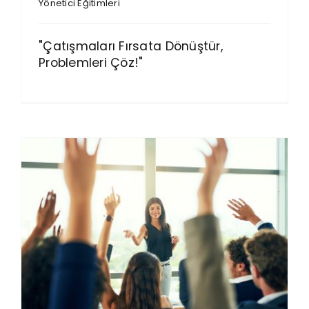
Yönetici Eğitimleri
"Çatışmaları Fırsata Dönüştür,
Problemleri Çöz!"