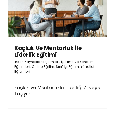
Koçluk Ve Mentorluk İle
Liderlik Eğitimi
İnsan Kaynakları Eğitimleri
,
İşletme ve Yönetim
Eğitimleri
,
Online Eğitim
,
Sınıf İçi Eğitim
,
Yönetici
Eğitimleri
Koçluk ve Mentorlukla Liderliği Zirveye
Taşıyın!