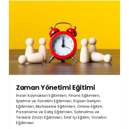
Zaman Yönetimi Eğitimi
İnsan Kaynakları Eğitimleri
,
Finans Eğitimleri
,
İşletme ve Yönetim Eğitimleri
,
Kişisel Gelişim
Eğitimleri
,
Muhasebe Eğitimleri
,
Online Eğitim
,
Pazarlama ve Satış Eğitimleri
,
Satınalma ve
Tedarik Zinciri Eğitimleri
,
Sınıf İçi Eğitim
,
Yönetici
Eğitimleri