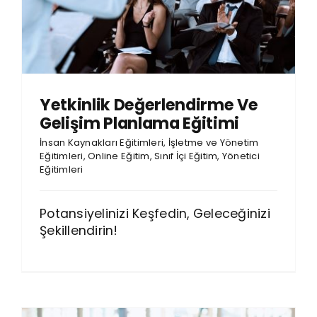
Yetkinlik Değerlendirme Ve
Gelişim Planlama Eğitimi
İnsan Kaynakları Eğitimleri
,
İşletme ve Yönetim
Eğitimleri
,
Online Eğitim
,
Sınıf İçi Eğitim
,
Yönetici
Eğitimleri
Potansiyelinizi Keşfedin, Geleceğinizi
Şekillendirin!