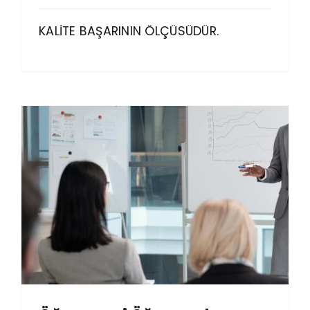
KALİTE BAŞARININ ÖLÇÜSÜDÜR.