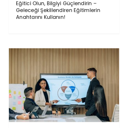
Eğitici Olun, Bilgiyi Güçlendirin –
Geleceği Şekillendiren Eğitimlerin
Anahtarını Kullanın!