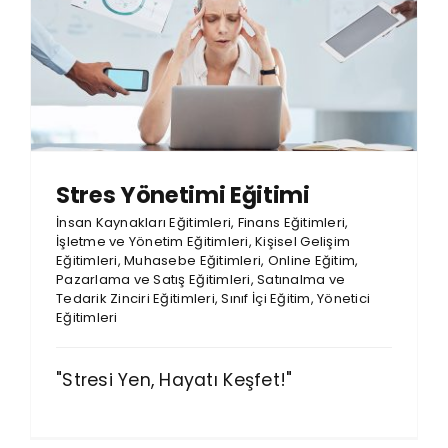
Stres Yönetimi Eğitimi
İnsan Kaynakları Eğitimleri
,
Finans Eğitimleri
,
İşletme ve Yönetim Eğitimleri
,
Kişisel Gelişim
Eğitimleri
,
Muhasebe Eğitimleri
,
Online Eğitim
,
Pazarlama ve Satış Eğitimleri
,
Satınalma ve
Tedarik Zinciri Eğitimleri
,
Sınıf İçi Eğitim
,
Yönetici
Eğitimleri
"Stresi Yen, Hayatı Keşfet!"