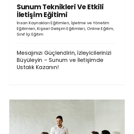
Sunum Teknikleri Ve Etkili
İletişim Eğitimi
İnsan Kaynakları Eğitimleri
,
İşletme ve Yönetim
Eğitimleri
,
Kişisel Gelişim Eğitimleri
,
Online Eğitim
,
Sınıf İçi Eğitim
Mesajınızı Güçlendirin, İzleyicilerinizi
Büyüleyin – Sunum ve İletişimde
Ustalık Kazanın!