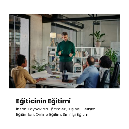
Eğiticinin Eğitimi
İnsan Kaynakları Eğitimleri
,
Kişisel Gelişim
Eğitimleri
,
Online Eğitim
,
Sınıf İçi Eğitim