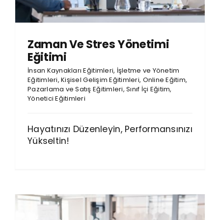
Zaman Ve Stres Yönetimi
Eğitimi
İnsan Kaynakları Eğitimleri
,
İşletme ve Yönetim
Eğitimleri
,
Kişisel Gelişim Eğitimleri
,
Online Eğitim
,
Pazarlama ve Satış Eğitimleri
,
Sınıf İçi Eğitim
,
Yönetici Eğitimleri
Hayatınızı Düzenleyin, Performansınızı
Yükseltin!