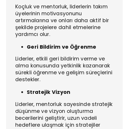
Koçluk ve mentorluk, liderlerin takım
üyelerinin motivasyonunu
artırmalarına ve onları daha aktif bir
şekilde projelere dahil etmelerine
yardımcı olur.
Geri Bildirim ve Öğrenme
Liderler, etkili geri bildirim verme ve
alma konusunda yetkinlik kazanarak
sürekli öğrenme ve gelişim süreçlerini
destekler.
Stratejik Vizyon
Liderler, mentorluk sayesinde stratejik
düşünme ve vizyon oluşturma
becerilerini geliştirir, uzun vadeli
hedeflere ulaşmak için stratejiler