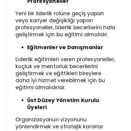
Profesyoneller
Yeni bir liderlik rolüne geçiş yapan
veya kariyer değişikliği yapan
profesyoneller, liderlik becerilerini hızla
geliştirmek için bu eğitimi almalıdır.
Eğitmenler ve Danışmanlar
Liderlik eğitimleri veren profesyoneller,
koçluk ve mentorluk becerilerini
geliştirmek ve eğittikleri bireylere
daha iyi hizmet verebilmek için bu
eğitimi almalıdırlar.
Üst Düzey Yönetim Kurulu
Üyeleri
Organizasyonun vizyonunu
yönlendirmek ve stratejik kararlar