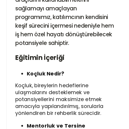
sağlamayı amaçlayan
programımız, katılımcının kendisini
keşif sürecini içermesi nedeniyle hem
iş hem özel hayatı dönüştürebilecek
potansiyele sahiptir.
Eğitimin İçeriği
Koçluk Nedir?
Koçluk, bireylerin hedeflerine
ulaşmalarını desteklemek ve
potansiyellerini maksimize etmek
amacıyla yapılandırılmış, sorularla
yönlendiren bir rehberlik sürecidir.
Mentorluk ve Tersine