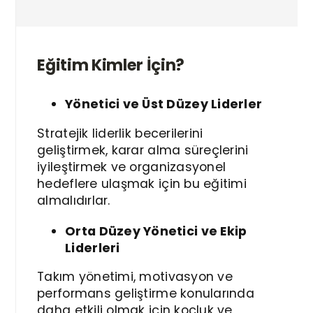
Eğitim Kimler İçin?
Yönetici ve Üst Düzey Liderler
Stratejik liderlik becerilerini
geliştirmek, karar alma süreçlerini
iyileştirmek ve organizasyonel
hedeflere ulaşmak için bu eğitimi
almalıdırlar.
Orta Düzey Yönetici ve Ekip
Liderleri
Takım yönetimi, motivasyon ve
performans geliştirme konularında
daha etkili olmak için koçluk ve