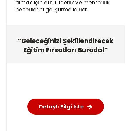
almak için etkili liderlik ve mentorluk
becerilerini geliştirmelidirler.
“Geleceğinizi Şekillendirecek
Eğitim Fırsatları Burada!”
Detaylı Bilgi İste