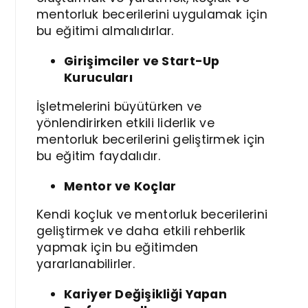
mentorluk becerilerini uygulamak için
bu eğitimi almalıdırlar.
Girişimciler ve Start-Up
Kurucuları
İşletmelerini büyütürken ve
yönlendirirken etkili liderlik ve
mentorluk becerilerini geliştirmek için
bu eğitim faydalıdır.
Mentor ve Koçlar
Kendi koçluk ve mentorluk becerilerini
geliştirmek ve daha etkili rehberlik
yapmak için bu eğitimden
yararlanabilirler.
Kariyer Değişikliği Yapan