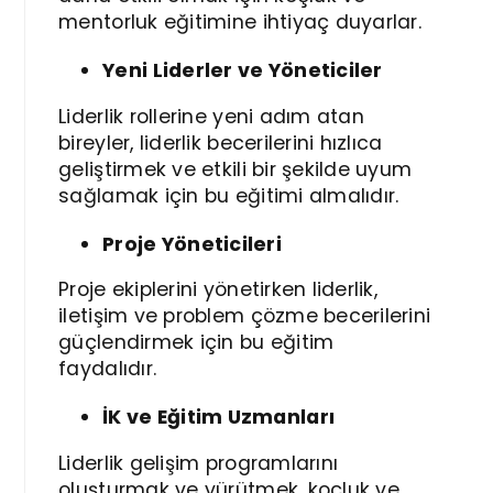
mentorluk eğitimine ihtiyaç duyarlar.
Yeni Liderler ve Yöneticiler
Liderlik rollerine yeni adım atan
bireyler, liderlik becerilerini hızlıca
geliştirmek ve etkili bir şekilde uyum
sağlamak için bu eğitimi almalıdır.
Proje Yöneticileri
Proje ekiplerini yönetirken liderlik,
iletişim ve problem çözme becerilerini
güçlendirmek için bu eğitim
faydalıdır.
İK ve Eğitim Uzmanları
Liderlik gelişim programlarını
oluşturmak ve yürütmek, koçluk ve