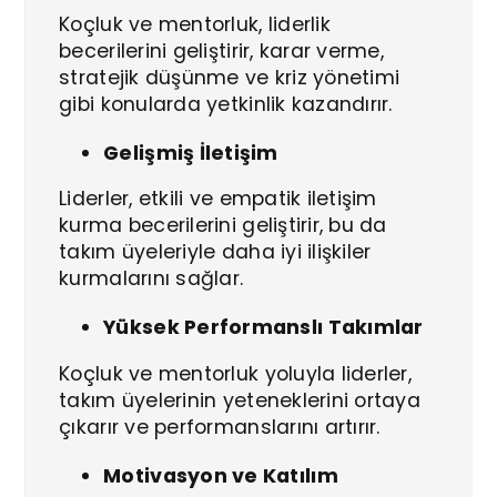
Koçluk ve mentorluk, liderlik
becerilerini geliştirir, karar verme,
stratejik düşünme ve kriz yönetimi
gibi konularda yetkinlik kazandırır.
Gelişmiş İletişim
Liderler, etkili ve empatik iletişim
kurma becerilerini geliştirir, bu da
takım üyeleriyle daha iyi ilişkiler
kurmalarını sağlar.
Yüksek Performanslı Takımlar
Koçluk ve mentorluk yoluyla liderler,
takım üyelerinin yeteneklerini ortaya
çıkarır ve performanslarını artırır.
Motivasyon ve Katılım