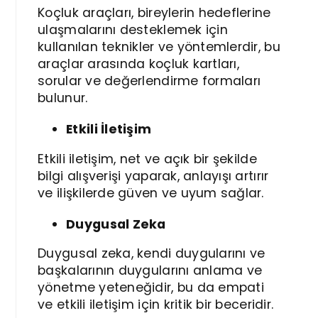
Koçluk araçları, bireylerin hedeflerine
ulaşmalarını desteklemek için
kullanılan teknikler ve yöntemlerdir, bu
araçlar arasında koçluk kartları,
sorular ve değerlendirme formaları
bulunur.
Etkili İletişim
Etkili iletişim, net ve açık bir şekilde
bilgi alışverişi yaparak, anlayışı artırır
ve ilişkilerde güven ve uyum sağlar.
Duygusal Zeka
Duygusal zeka, kendi duygularını ve
başkalarının duygularını anlama ve
yönetme yeteneğidir, bu da empati
ve etkili iletişim için kritik bir beceridir.