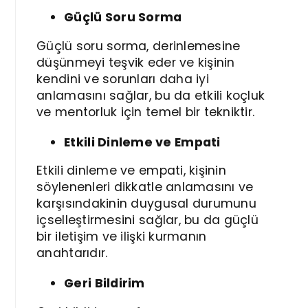
Güçlü Soru Sorma
Güçlü soru sorma, derinlemesine
düşünmeyi teşvik eder ve kişinin
kendini ve sorunları daha iyi
anlamasını sağlar, bu da etkili koçluk
ve mentorluk için temel bir tekniktir.
Etkili Dinleme ve Empati
Etkili dinleme ve empati, kişinin
söylenenleri dikkatle anlamasını ve
karşısındakinin duygusal durumunu
içselleştirmesini sağlar, bu da güçlü
bir iletişim ve ilişki kurmanın
anahtarıdır.
Geri Bildirim