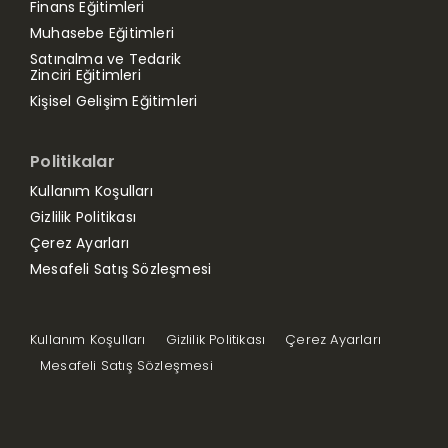
Finans Eğitimleri
Muhasebe Eğitimleri
Satınalma ve Tedarik
Zinciri Eğitimleri
Kişisel Gelişim Eğitimleri
Politikalar
Kullanım Koşulları
Gizlilik Politikası
Çerez Ayarları
Mesafeli Satış Sözleşmesi
Kullanım Koşulları
Gizlilik Politikası
Çerez Ayarları
Mesafeli Satış Sözleşmesi