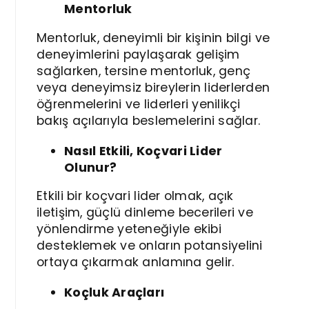
Mentorluk
Mentorluk, deneyimli bir kişinin bilgi ve
deneyimlerini paylaşarak gelişim
sağlarken, tersine mentorluk, genç
veya deneyimsiz bireylerin liderlerden
öğrenmelerini ve liderleri yenilikçi
bakış açılarıyla beslemelerini sağlar.
Nasıl Etkili, Koçvari Lider
Olunur?
Etkili bir koçvari lider olmak, açık
iletişim, güçlü dinleme becerileri ve
yönlendirme yeteneğiyle ekibi
desteklemek ve onların potansiyelini
ortaya çıkarmak anlamına gelir.
Koçluk Araçları