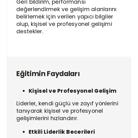
Geri bildirim, performansı
değerlendirmek ve gelişim alanlarını
belirlemek için verilen yapıcı bilgiler
olup, kişisel ve profesyonel gelişimi
destekler.
Eğitimin Faydaları
Kişisel ve Profesyonel Gelişim
Liderler, kendi güçlü ve zayıf yönlerini
tanıyarak kişisel ve profesyonel
gelişimlerini hızlandırır.
Etkili Liderlik Becerileri