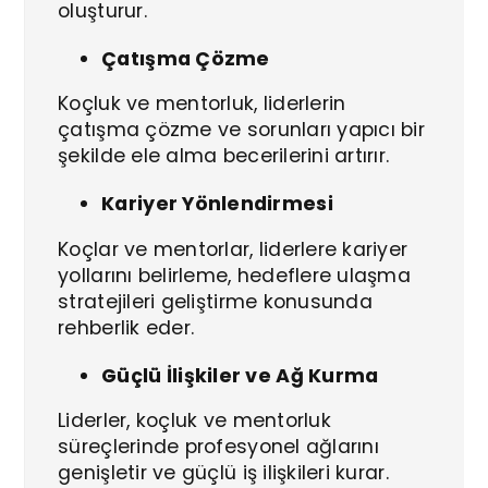
oluşturur.
Çatışma Çözme
Koçluk ve mentorluk, liderlerin
çatışma çözme ve sorunları yapıcı bir
şekilde ele alma becerilerini artırır.
Kariyer Yönlendirmesi
Koçlar ve mentorlar, liderlere kariyer
yollarını belirleme, hedeflere ulaşma
stratejileri geliştirme konusunda
rehberlik eder.
Güçlü İlişkiler ve Ağ Kurma
Liderler, koçluk ve mentorluk
süreçlerinde profesyonel ağlarını
genişletir ve güçlü iş ilişkileri kurar.