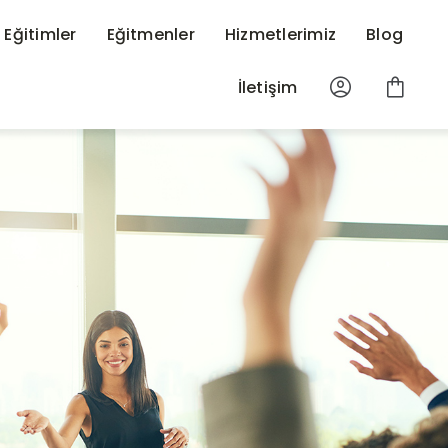
ı Eğitimler
Eğitmenler
Hizmetlerimiz
Blog
İletişim