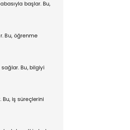
abasıyla başlar. Bu,
ar. Bu, öğrenme
ağlar. Bu, bilgiyi
 Bu, iş süreçlerini