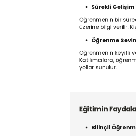
Sürekli Gelişim
Öğrenmenin bir süreç 
üzerine bilgi verilir.
Öğrenme Sevin
Öğrenmenin keyifli v
Katılımcılara, öğre
yollar sunulur.
Eğitimin Faydala
Bilinçli Öğrenm