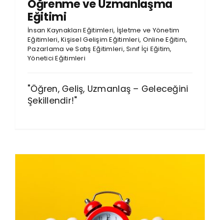
Öğrenme ve Uzmanlaşma
Eğitimi
İnsan Kaynakları Eğitimleri
,
İşletme ve Yönetim
Eğitimleri
,
Kişisel Gelişim Eğitimleri
,
Online Eğitim
,
Pazarlama ve Satış Eğitimleri
,
Sınıf İçi Eğitim
,
Yönetici Eğitimleri
"Öğren, Geliş, Uzmanlaş – Geleceğini
Şekillendir!"