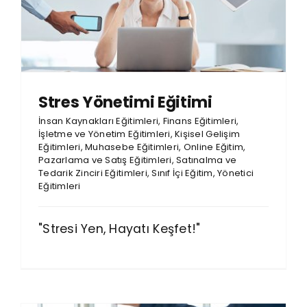
Stres Yönetimi Eğitimi
İnsan Kaynakları Eğitimleri
,
Finans Eğitimleri
,
İşletme ve Yönetim Eğitimleri
,
Kişisel Gelişim
Eğitimleri
,
Muhasebe Eğitimleri
,
Online Eğitim
,
Pazarlama ve Satış Eğitimleri
,
Satınalma ve
Tedarik Zinciri Eğitimleri
,
Sınıf İçi Eğitim
,
Yönetici
Eğitimleri
"Stresi Yen, Hayatı Keşfet!"