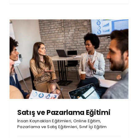
Satış ve Pazarlama Eğitimi
İnsan Kaynakları Eğitimleri
,
Online Eğitim
,
Pazarlama ve Satış Eğitimleri
,
Sınıf İçi Eğitim