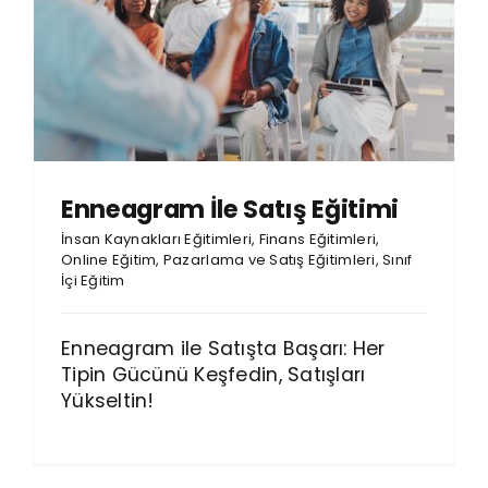
Enneagram İle Satış Eğitimi
İnsan Kaynakları Eğitimleri
,
Finans Eğitimleri
,
Online Eğitim
,
Pazarlama ve Satış Eğitimleri
,
Sınıf
İçi Eğitim
Enneagram ile Satışta Başarı: Her
Tipin Gücünü Keşfedin, Satışları
Yükseltin!