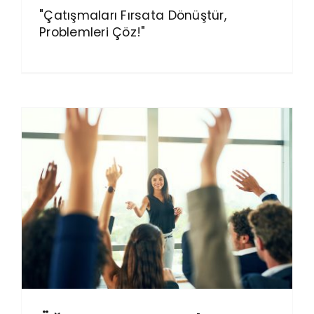
"Çatışmaları Fırsata Dönüştür,
Problemleri Çöz!"