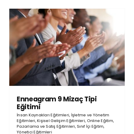
Enneagram 9 Mizaç Tipi
Eğitimi
İnsan Kaynakları Eğitimleri
,
İşletme ve Yönetim
Eğitimleri
,
Kişisel Gelişim Eğitimleri
,
Online Eğitim
,
Pazarlama ve Satış Eğitimleri
,
Sınıf İçi Eğitim
,
Yönetici Eğitimleri