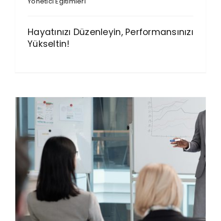
Yönetici Eğitimleri
Hayatınızı Düzenleyin, Performansınızı
Yükseltin!