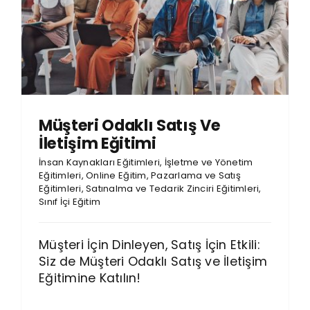
Müşteri Odaklı Satış Ve
İletişim Eğitimi
İnsan Kaynakları Eğitimleri
,
İşletme ve Yönetim
Eğitimleri
,
Online Eğitim
,
Pazarlama ve Satış
Eğitimleri
,
Satınalma ve Tedarik Zinciri Eğitimleri
,
Sınıf İçi Eğitim
Müşteri İçin Dinleyen, Satış İçin Etkili:
Siz de Müşteri Odaklı Satış ve İletişim
Eğitimine Katılın!