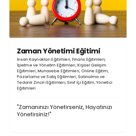
Zaman Yönetimi Eğitimi
İnsan Kaynakları Eğitimleri
,
Finans Eğitimleri
,
İşletme ve Yönetim Eğitimleri
,
Kişisel Gelişim
Eğitimleri
,
Muhasebe Eğitimleri
,
Online Eğitim
,
Pazarlama ve Satış Eğitimleri
,
Satınalma ve
Tedarik Zinciri Eğitimleri
,
Sınıf İçi Eğitim
,
Yönetici
Eğitimleri
"Zamanınızı Yönetirseniz, Hayatınızı
Yönetirsiniz!"