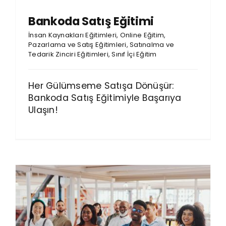
Bankoda Satış Eğitimi
İnsan Kaynakları Eğitimleri
,
Online Eğitim
,
Pazarlama ve Satış Eğitimleri
,
Satınalma ve
Tedarik Zinciri Eğitimleri
,
Sınıf İçi Eğitim
Her Gülümseme Satışa Dönüşür:
Bankoda Satış Eğitimiyle Başarıya
Ulaşın!