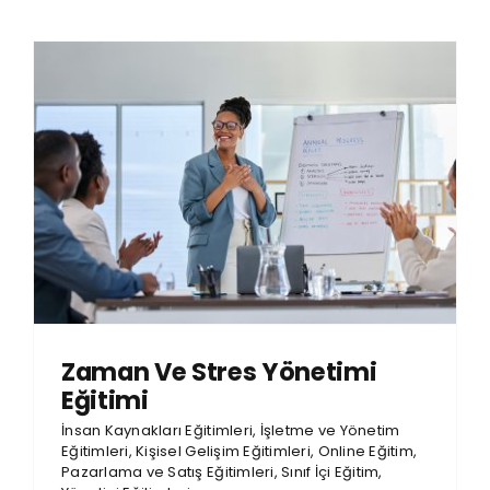
Zaman Ve Stres Yönetimi
Eğitimi
İnsan Kaynakları Eğitimleri
,
İşletme ve Yönetim
Eğitimleri
,
Kişisel Gelişim Eğitimleri
,
Online Eğitim
,
Pazarlama ve Satış Eğitimleri
,
Sınıf İçi Eğitim
,