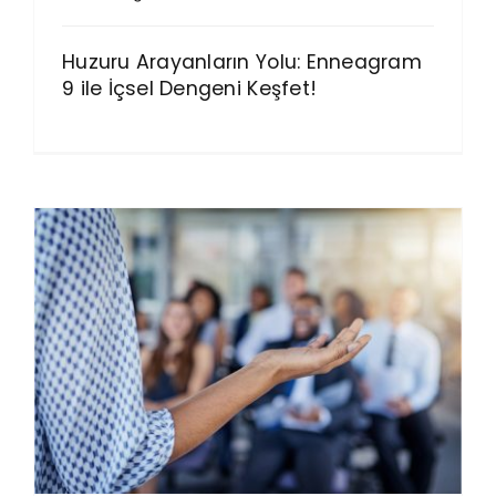
Huzuru Arayanların Yolu: Enneagram
9 ile İçsel Dengeni Keşfet!