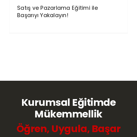
Satış ve Pazarlama Eğitimi ile
Başarıyı Yakalayın!
Kurumsal Eğitimde
Mükemmellik
Öğren, Uygula, Başar