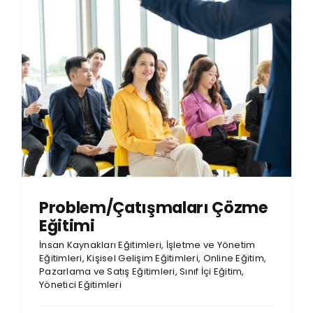
Problem/Çatışmaları Çözme
Eğitimi
İnsan Kaynakları Eğitimleri
,
İşletme ve Yönetim
Eğitimleri
,
Kişisel Gelişim Eğitimleri
,
Online Eğitim
,
Pazarlama ve Satış Eğitimleri
,
Sınıf İçi Eğitim
,
Yönetici Eğitimleri