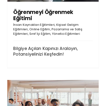
Öğrenmeyi Öğrenmek
Eğitimi
İnsan Kaynakları Eğitimleri
,
Kişisel Gelişim
Eğitimleri
,
Online Eğitim
,
Pazarlama ve Satış
Eğitimleri
,
Sınıf İçi Eğitim
,
Yönetici Eğitimleri
Bilgiye Açılan Kapınızı Aralayın,
Potansiyelinizi Keşfedin!