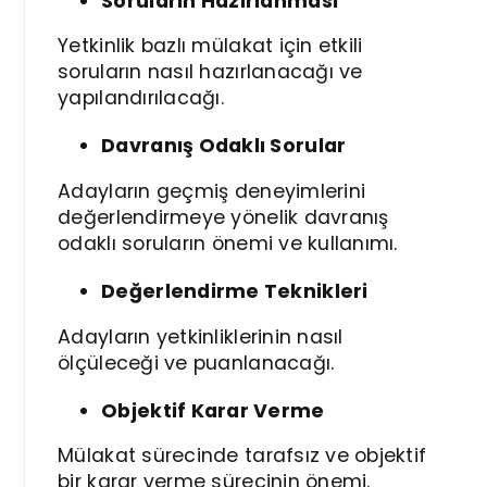
Soruların Hazırlanması
Yetkinlik bazlı mülakat için etkili
soruların nasıl hazırlanacağı ve
yapılandırılacağı.
Davranış Odaklı Sorular
Adayların geçmiş deneyimlerini
değerlendirmeye yönelik davranış
odaklı soruların önemi ve kullanımı.
Değerlendirme Teknikleri
Adayların yetkinliklerinin nasıl
ölçüleceği ve puanlanacağı.
Objektif Karar Verme
Mülakat sürecinde tarafsız ve objektif
bir karar verme sürecinin önemi.