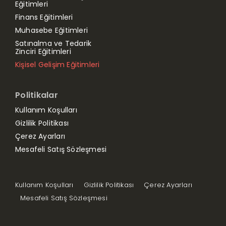
Eğitimleri
Finans Eğitimleri
Muhasebe Eğitimleri
Satınalma ve Tedarik
Zinciri Eğitimleri
Kişisel Gelişim Eğitimleri
Politikalar
Kullanım Koşulları
Gizlilik Politikası
Çerez Ayarları
Mesafeli Satış Sözleşmesi
Kullanım Koşulları
Gizlilik Politikası
Çerez Ayarları
Mesafeli Satış Sözleşmesi