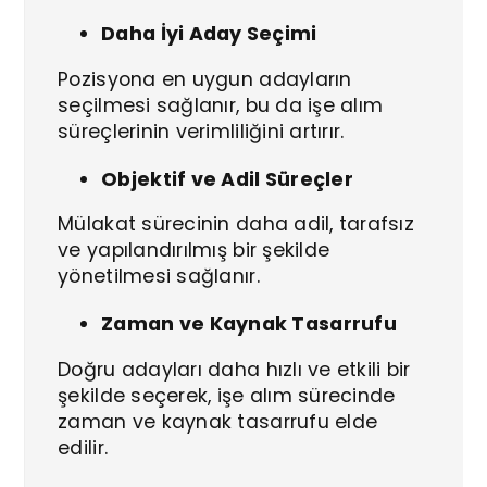
Daha İyi Aday Seçimi
Pozisyona en uygun adayların
seçilmesi sağlanır, bu da işe alım
süreçlerinin verimliliğini artırır.
Objektif ve Adil Süreçler
Mülakat sürecinin daha adil, tarafsız
ve yapılandırılmış bir şekilde
yönetilmesi sağlanır.
Zaman ve Kaynak Tasarrufu
Doğru adayları daha hızlı ve etkili bir
şekilde seçerek, işe alım sürecinde
zaman ve kaynak tasarrufu elde
edilir.