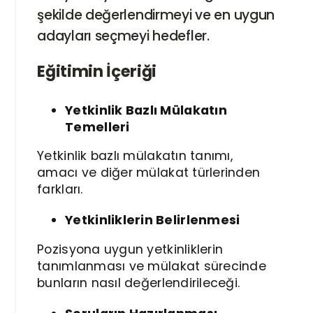
şekilde değerlendirmeyi ve en uygun
adayları seçmeyi hedefler.
Eğitimin İçeriği
Yetkinlik Bazlı Mülakatın
Temelleri
Yetkinlik bazlı mülakatın tanımı,
amacı ve diğer mülakat türlerinden
farkları.
Yetkinliklerin Belirlenmesi
Pozisyona uygun yetkinliklerin
tanımlanması ve mülakat sürecinde
bunların nasıl değerlendirileceği.