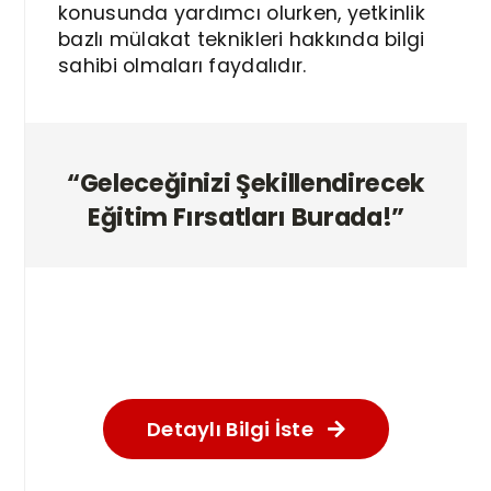
konusunda yardımcı olurken, yetkinlik
bazlı mülakat teknikleri hakkında bilgi
sahibi olmaları faydalıdır.
“Geleceğinizi Şekillendirecek
Eğitim Fırsatları Burada!”
Detaylı Bilgi İste