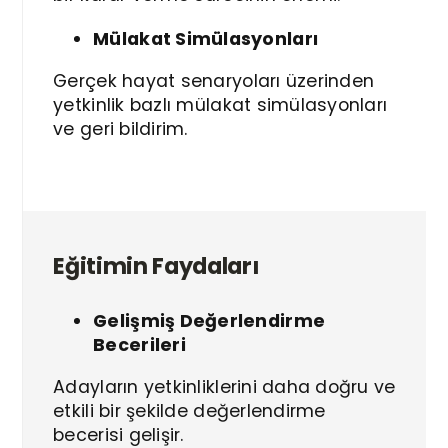
Mülakat Simülasyonları
Gerçek hayat senaryoları üzerinden
yetkinlik bazlı mülakat simülasyonları
ve geri bildirim.
Eğitimin Faydaları
Gelişmiş Değerlendirme
Becerileri
Adayların yetkinliklerini daha doğru ve
etkili bir şekilde değerlendirme
becerisi gelişir.