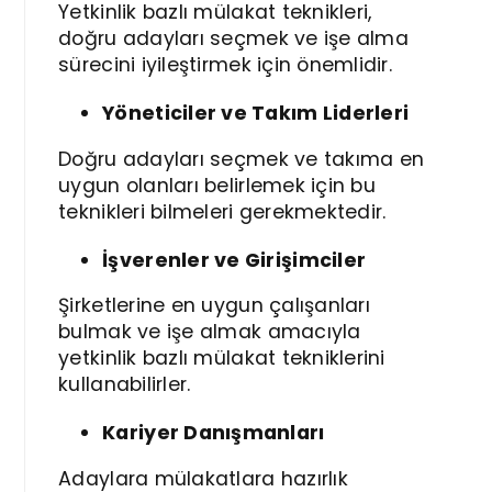
Yetkinlik bazlı mülakat teknikleri,
doğru adayları seçmek ve işe alma
sürecini iyileştirmek için önemlidir.
Yöneticiler ve Takım Liderleri
Doğru adayları seçmek ve takıma en
uygun olanları belirlemek için bu
teknikleri bilmeleri gerekmektedir.
İşverenler ve Girişimciler
Şirketlerine en uygun çalışanları
bulmak ve işe almak amacıyla
yetkinlik bazlı mülakat tekniklerini
kullanabilirler.
Kariyer Danışmanları
Adaylara mülakatlara hazırlık