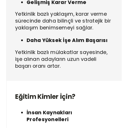
Gelişmiş Karar Verme
Yetkinlik bazlı yaklaşım, karar verme
sürecinde daha bilinçli ve stratejik bir
yaklaşım benimsemeyi sağlar.
Daha Yüksek İşe Alım Başarısı
Yetkinlik bazlı mülakatlar sayesinde,
işe alınan adayların uzun vadeli
başarı oranı artar.
Eğitim Kimler İçin?
İnsan Kaynakları
Profesyonelleri