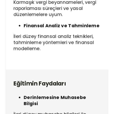
Karmaşık vergi beyannameleri, vergi
raporlaması süreçleri ve yasal
düzenlemelere uyum.
Finansal Analiz ve Tahminleme
İleri düzey finansal analiz teknikleri,
tahminleme yöntemleri ve finansal
modelleme.
Eğitimin Faydaları
Derinlemesine Muhasebe
Bilgisi