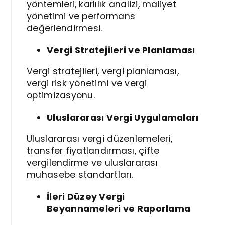
yöntemleri, karlılık analizi, maliyet
yönetimi ve performans
değerlendirmesi.
Vergi Stratejileri ve Planlaması
Vergi stratejileri, vergi planlaması,
vergi risk yönetimi ve vergi
optimizasyonu.
Uluslararası Vergi Uygulamaları
Uluslararası vergi düzenlemeleri,
transfer fiyatlandırması, çifte
vergilendirme ve uluslararası
muhasebe standartları.
İleri Düzey Vergi
Beyannameleri ve Raporlama