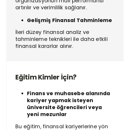
organizasyonun mali performansı
artırılır ve verimlilik sağlanır.
Gelişmiş Finansal Tahminleme
İleri düzey finansal analiz ve
tahminleme teknikleri ile daha etkili
finansal kararlar alınır.
Eğitim Kimler İçin?
Finans ve muhasebe alanında
kariyer yapmak isteyen
üniversite öğrencileri veya
yeni mezunlar
Bu eğitim, finansal kariyerlerine yön