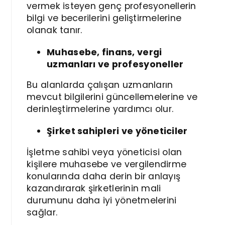
vermek isteyen genç profesyonellerin
bilgi ve becerilerini geliştirmelerine
olanak tanır.
Muhasebe, finans, vergi
uzmanları ve profesyoneller
Bu alanlarda çalışan uzmanların
mevcut bilgilerini güncellemelerine ve
derinleştirmelerine yardımcı olur.
Şirket sahipleri ve yöneticiler
İşletme sahibi veya yöneticisi olan
kişilere muhasebe ve vergilendirme
konularında daha derin bir anlayış
kazandırarak şirketlerinin mali
durumunu daha iyi yönetmelerini
sağlar.