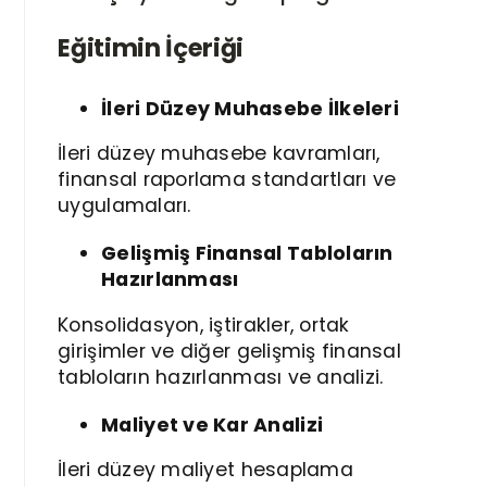
Eğitimin İçeriği
İleri Düzey Muhasebe İlkeleri
İleri düzey muhasebe kavramları,
finansal raporlama standartları ve
uygulamaları.
Gelişmiş Finansal Tabloların
Hazırlanması
Konsolidasyon, iştirakler, ortak
girişimler ve diğer gelişmiş finansal
tabloların hazırlanması ve analizi.
Maliyet ve Kar Analizi
İleri düzey maliyet hesaplama