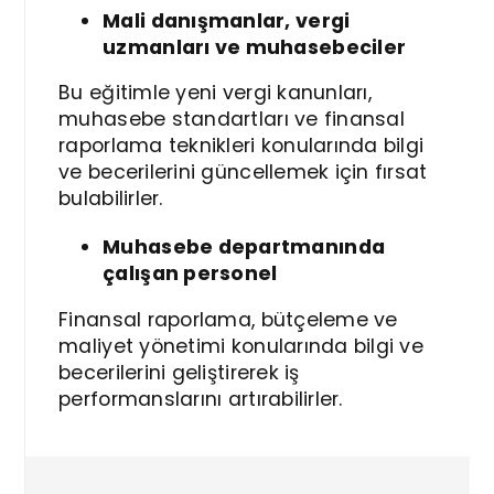
Mali danışmanlar, vergi
uzmanları ve muhasebeciler
Bu eğitimle yeni vergi kanunları,
muhasebe standartları ve finansal
raporlama teknikleri konularında bilgi
ve becerilerini güncellemek için fırsat
bulabilirler.
Muhasebe departmanında
çalışan personel
Finansal raporlama, bütçeleme ve
maliyet yönetimi konularında bilgi ve
becerilerini geliştirerek iş
performanslarını artırabilirler.