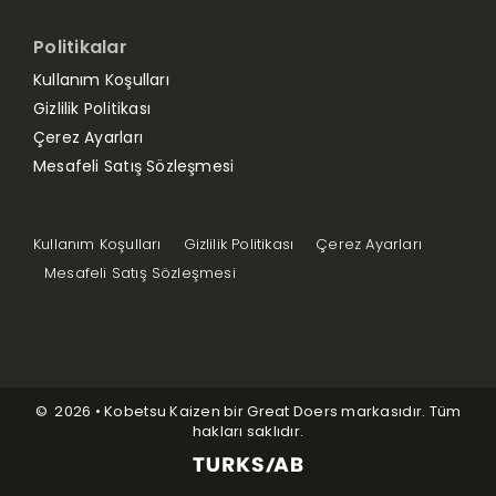
Politikalar
Kullanım Koşulları
Gizlilik Politikası
Çerez Ayarları
Mesafeli Satış Sözleşmesi
Kullanım Koşulları
Gizlilik Politikası
Çerez Ayarları
Mesafeli Satış Sözleşmesi
© 2026 • Kobetsu Kaizen bir Great Doers markasıdır. Tüm
hakları saklıdır.